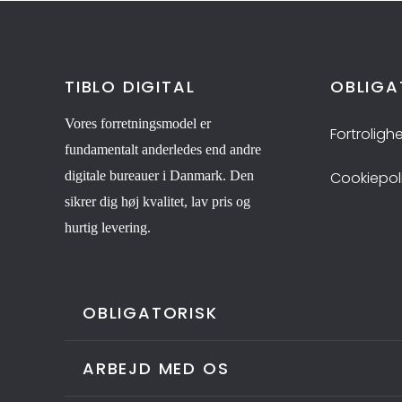
TIBLO DIGITAL
OBLIGA
Vores forretningsmodel er
Fortrolighe
fundamentalt anderledes end andre
digitale bureauer i Danmark. Den
Cookiepoli
sikrer dig høj kvalitet, lav pris og
hurtig levering.
OBLIGATORISK
ARBEJD MED OS