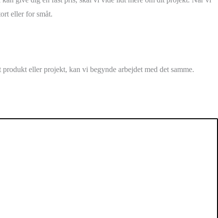
rt eller for småt.
dit produkt eller projekt, kan vi begynde arbejdet med det samme.